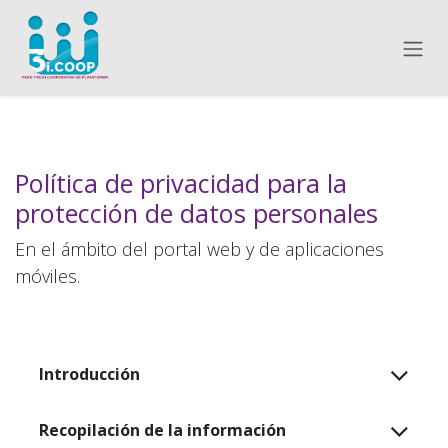
Ir al contenido
Política de privacidad para la
protección de datos personales
En el ámbito del portal web y de aplicaciones
móviles.
Introducción
Recopilación de la información