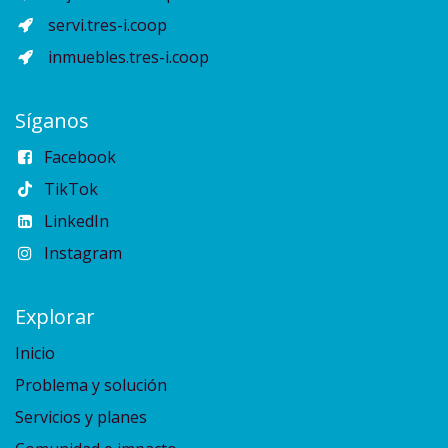
servi.tres-i.coop
inmuebles.tres-i.coop
Síganos
Facebook
TikTok
LinkedIn
Instagram
Explorar
Inicio
Problema y solución
Servicios y planes