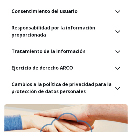
Consentimiento del usuario
Responsabilidad por la información
proporcionada
Tratamiento de la información
Ejercicio de derecho ARCO
Cambios a la política de privacidad para la
protección de datos personales