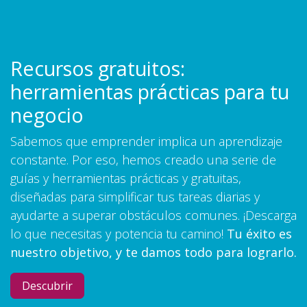
Recursos gratuitos:
herramientas prácticas para tu
negocio
Sabemos que emprender implica un aprendizaje
constante. Por eso, hemos creado una serie de
guías y herramientas prácticas y gratuitas,
diseñadas para simplificar tus tareas diarias y
ayudarte a superar obstáculos comunes. ¡Descarga
lo que necesitas y potencia tu camino!
Tu éxito es
nuestro objetivo, y te damos todo para lograrlo.
Descubrir