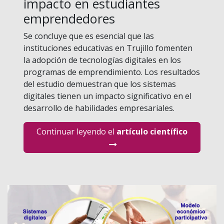
impacto en estudiantes
emprendedores
Se concluye que es esencial que las
instituciones educativas en Trujillo fomenten
la adopción de tecnologías digitales en los
programas de emprendimiento. Los resultados
del estudio demuestran que los sistemas
digitales tienen un impacto significativo en el
desarrollo de habilidades empresariales.
Continuar leyendo el
artículo científico