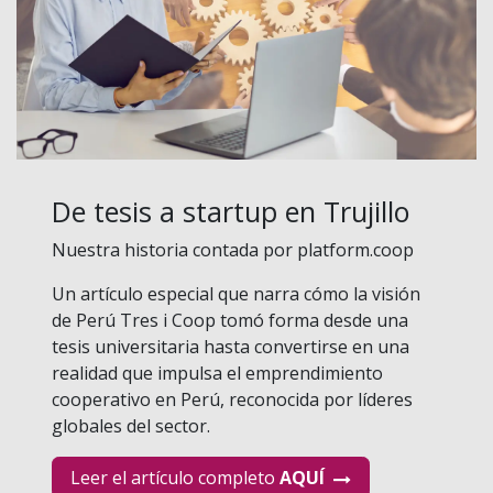
De tesis a startup en Trujillo
Nuestra historia contada por platform.coop
Un artículo especial que narra cómo la visión
de Perú Tres i Coop tomó forma desde una
tesis universitaria hasta convertirse en una
realidad que impulsa el emprendimiento
cooperativo en Perú, reconocida por líderes
globales del sector.
Leer el artículo completo
AQUÍ