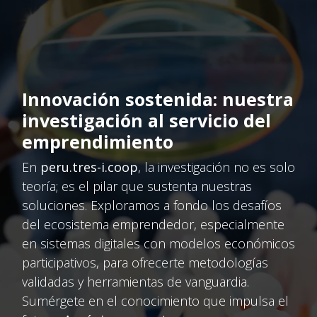
Innovación sostenida: nuestra
investigación al servicio del
emprendimiento
En
peru.tres-i.coop
, la investigación no es solo
teoría; es el pilar que sustenta nuestras
soluciones. Exploramos a fondo los desafíos
del ecosistema emprendedor, especialmente
en sistemas digitales con modelos económicos
participativos, para ofrecerte metodologías
validadas y herramientas de vanguardia.
Sumérgete en el conocimiento que impulsa el