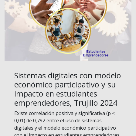
Sistemas digitales con modelo
económico participativo y su
impacto en estudiantes
emprendedores, Trujillo 2024
Existe correlación positiva y significativa (p <
0,01) de 0,792 entre el uso de sistemas
digitales y el modelo económico participativo
con el impacto en estudiantes emprendedores.