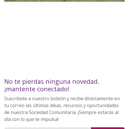
No te pierdas ninguna novedad.
¡mantente conectado!
Suscríbete a nuestro boletín y recibe directamente en
tu correo las últimas ideas, recursos y oportunidades
de nuestra Sociedad Comunitaria. ¡Siempre estarás al
día con lo que te impulsa!