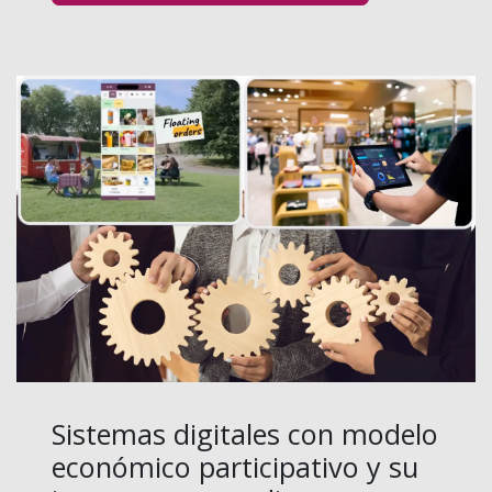
Sistemas digitales con modelo
económico participativo y su